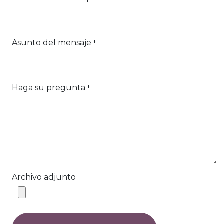
Asunto del mensaje
*
Haga su pregunta
*
Archivo adjunto